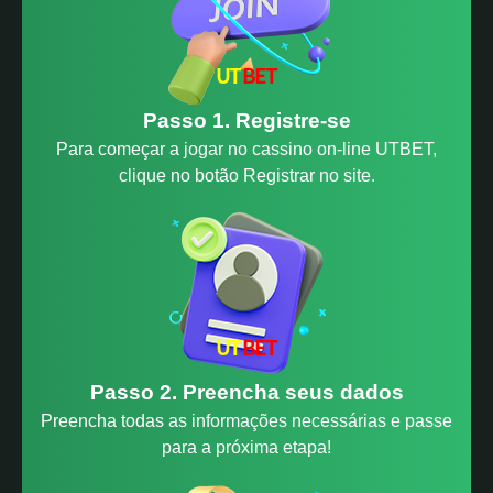
Passo 1. Registre-se
Para começar a jogar no cassino on-line UTBET,
clique no botão Registrar no site.
Passo 2. Preencha seus dados
Preencha todas as informações necessárias e passe
para a próxima etapa!