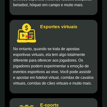
beisebol, hóquei em campo e muito mais.
Esportes virtuais
No entanto, quando se trata de apostas
esportivas virtuais, ela tem algo totalmente
diferente para oferecer aos jogadores. Os
jogadores podem experimentar a emoção de
eventos esportivos ao vivo. Você pode assistir
e apostar em futebol virtual, corridas de cavalos
virtuais, corridas de cães virtuais e muito mais.
E-sports