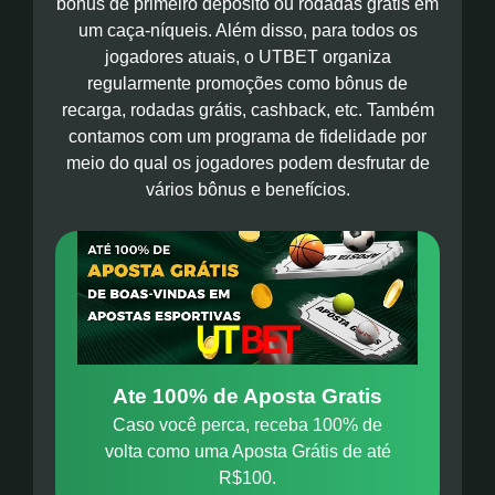
bônus de primeiro depósito ou rodadas grátis em
um caça-níqueis. Além disso, para todos os
jogadores atuais, o UTBET organiza
regularmente promoções como bônus de
recarga, rodadas grátis, cashback, etc. Também
contamos com um programa de fidelidade por
meio do qual os jogadores podem desfrutar de
vários bônus e benefícios.
Ate 100% de Aposta Gratis
Caso você perca, receba 100% de
volta como uma Aposta Grátis de até
R$100.