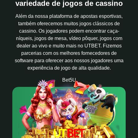
variedade de jogos de cassino
Além da nossa plataforma de apostas esportivas,
também oferecemos muitos jogos clássicos de
cassino. Os jogadores podem encontrar caça-
níqueis, jogos de mesa, vídeo pôquer, jogos com
dealer ao vivo e muito mais no UTBET. Fizemos
parcerias com os melhores fornecedores de
software para oferecer aos nossos jogadores uma
experiência de jogo de alta qualidade.
Bet5U