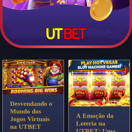
Desvendando o
Mundo dos
A Emoção da
Jogos Virtuais
Loteria na
na UTBET
UTBET: Uma