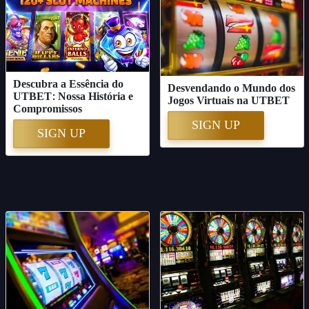
Descubra a Essência do
Desvendando o Mundo dos
UTBET: Nossa História e
Jogos Virtuais na UTBET
Compromissos
SIGN UP
SIGN UP