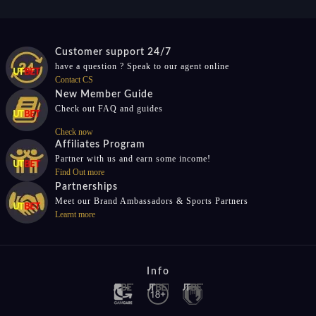
Customer support 24/7
have a question ? Speak to our agent online
Contact CS
New Member Guide
Check out FAQ and guides
Check now
Affiliates Program
Partner with us and earn some income!
Find Out more
Partnerships
Meet our Brand Ambassadors & Sports Partners
Learnt more
Info