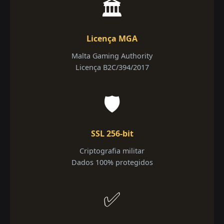
🏛️
Licença MGA
Malta Gaming Authority
Licença B2C/394/2017
🛡️
SSL 256-bit
Criptografia militar
Dados 100% protegidos
✅