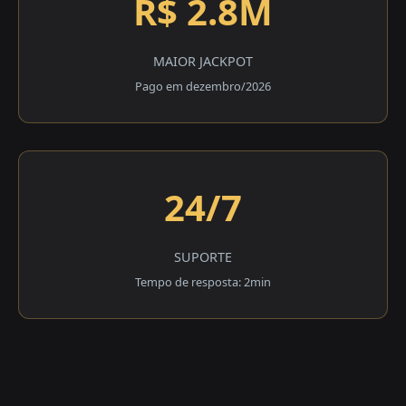
R$ 2.8M
MAIOR JACKPOT
Pago em dezembro/2026
24/7
SUPORTE
Tempo de resposta: 2min