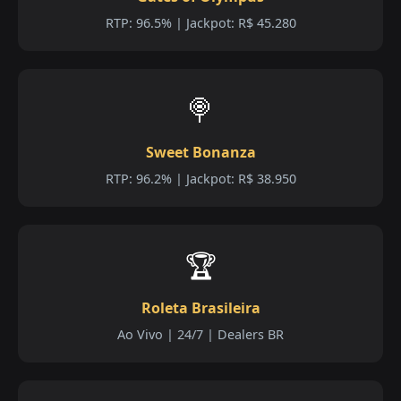
RTP: 96.5% | Jackpot: R$ 45.280
🍭
Sweet Bonanza
RTP: 96.2% | Jackpot: R$ 38.950
🏆
Roleta Brasileira
Ao Vivo | 24/7 | Dealers BR