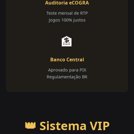
Auditoria eCOGRA
Teste mensal de RTP
Jogos 100% justos
🏦
Banco Central
Aprovado para PIX
Regulamentação BR
👑 Sistema VIP