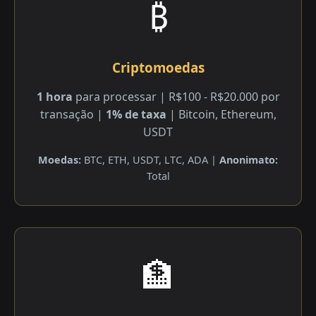
₿
Criptomoedas
1 hora
para processar | R$100 - R$20.000 por
transação |
1% de taxa
| Bitcoin, Ethereum,
USDT
Moedas:
BTC, ETH, USDT, LTC, ADA |
Anonimato:
Total
🏦