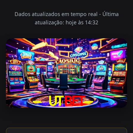
Dados atualizados em tempo real - Última
atualização: hoje às 14:32