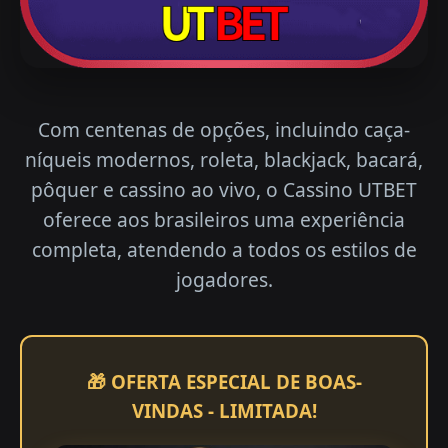
Com centenas de opções, incluindo caça-
níqueis modernos, roleta, blackjack, bacará,
pôquer e cassino ao vivo, o Cassino UTBET
oferece aos brasileiros uma experiência
completa, atendendo a todos os estilos de
jogadores.
🎁 OFERTA ESPECIAL DE BOAS-
VINDAS - LIMITADA!