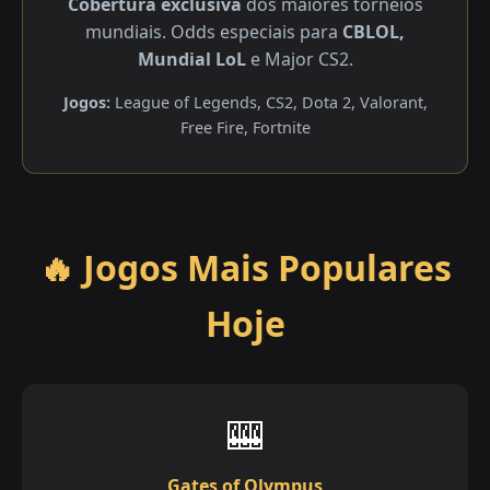
Cobertura exclusiva
dos maiores torneios
mundiais. Odds especiais para
CBLOL,
Mundial LoL
e Major CS2.
Jogos:
League of Legends, CS2, Dota 2, Valorant,
Free Fire, Fortnite
🔥 Jogos Mais Populares
Hoje
🎰
Gates of Olympus