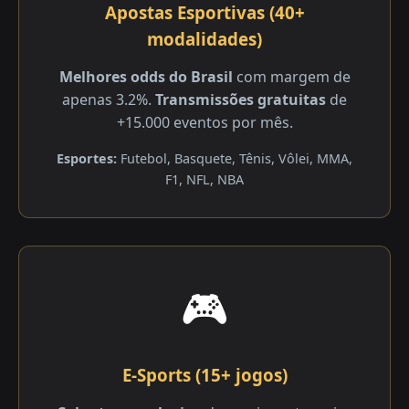
Apostas Esportivas (40+
modalidades)
Melhores odds do Brasil
com margem de
apenas 3.2%.
Transmissões gratuitas
de
+15.000 eventos por mês.
Esportes:
Futebol, Basquete, Tênis, Vôlei, MMA,
F1, NFL, NBA
🎮
E-Sports (15+ jogos)