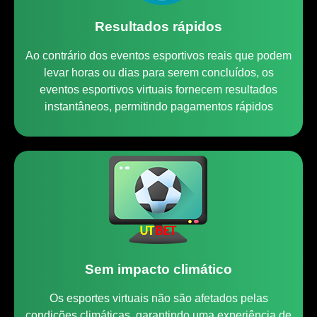
Resultados rápidos
Ao contrário dos eventos esportivos reais que podem
levar horas ou dias para serem concluídos, os
eventos esportivos virtuais fornecem resultados
instantâneos, permitindo pagamentos rápidos
Sem impacto climático
Os esportes virtuais não são afetados pelas
condições climáticas, garantindo uma experiência de