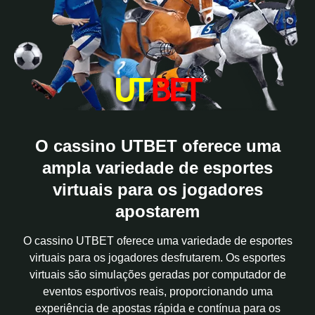
O cassino UTBET oferece uma
ampla variedade de esportes
virtuais para os jogadores
apostarem
O cassino UTBET oferece uma variedade de esportes
virtuais para os jogadores desfrutarem. Os esportes
virtuais são simulações geradas por computador de
eventos esportivos reais, proporcionando uma
experiência de apostas rápida e contínua para os