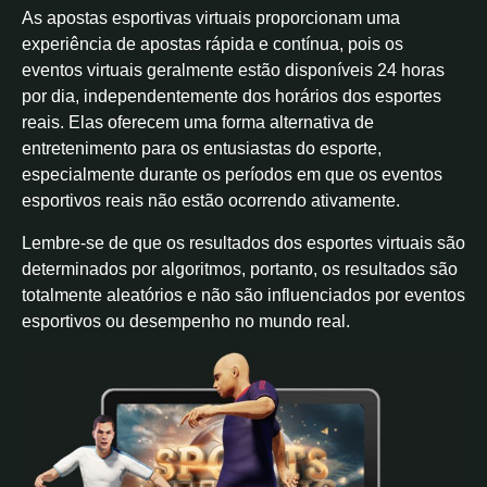
As apostas esportivas virtuais proporcionam uma
experiência de apostas rápida e contínua, pois os
eventos virtuais geralmente estão disponíveis 24 horas
por dia, independentemente dos horários dos esportes
reais. Elas oferecem uma forma alternativa de
entretenimento para os entusiastas do esporte,
especialmente durante os períodos em que os eventos
esportivos reais não estão ocorrendo ativamente.
Lembre-se de que os resultados dos esportes virtuais são
determinados por algoritmos, portanto, os resultados são
totalmente aleatórios e não são influenciados por eventos
esportivos ou desempenho no mundo real.