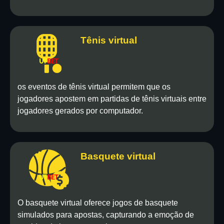
Tênis virtual
os eventos de tênis virtual permitem que os
jogadores apostem em partidas de tênis virtuais entre
jogadores gerados por computador.
Basquete virtual
O basquete virtual oferece jogos de basquete
simulados para apostas, capturando a emoção de