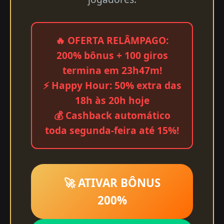
🔥 OFERTA RELÂMPAGO:
200% bônus + 100 giros
termina em 23h47m!
⚡ Happy Hour: 50% extra das
18h às 20h hoje
💰 Cashback automático
toda segunda-feira até 15%!
🚀 ATIVAR BÔNUS
200%