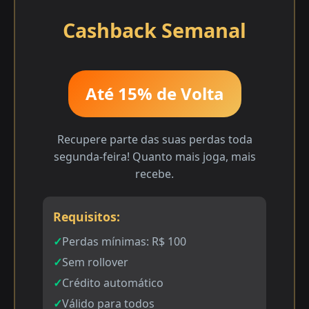
Cashback Semanal
Até 15% de Volta
Recupere parte das suas perdas toda
segunda-feira! Quanto mais joga, mais
recebe.
Requisitos:
Perdas mínimas: R$ 100
Sem rollover
Crédito automático
Válido para todos