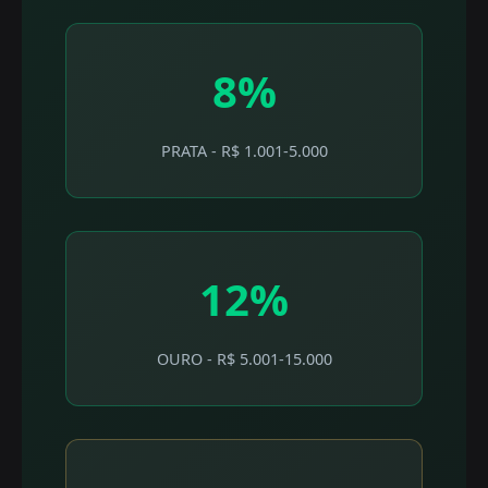
8%
PRATA - R$ 1.001-5.000
12%
OURO - R$ 5.001-15.000