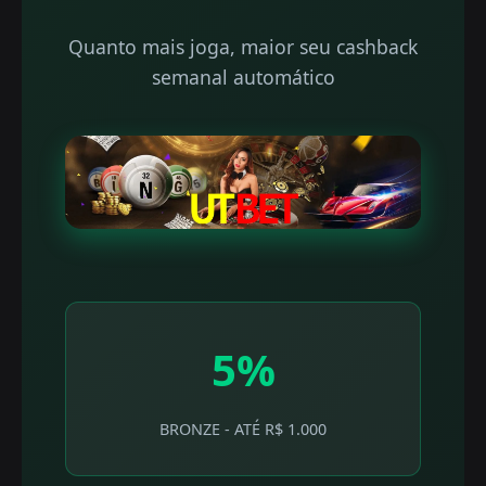
Quanto mais joga, maior seu cashback
semanal automático
5%
BRONZE - ATÉ R$ 1.000