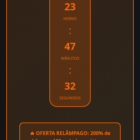
23
HORAS
:
47
MINUTOS
:
32
SEGUNDOS
🔥
OFERTA RELÂMPAGO:
200% de