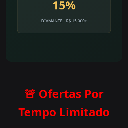
15%
DIAMANTE - R$ 15.000+
🚨 Ofertas Por
Tempo Limitado