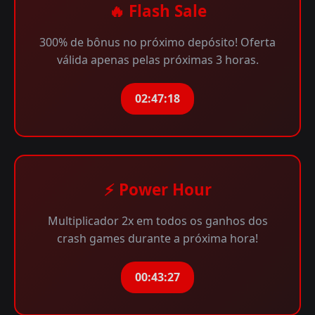
🔥 Flash Sale
300% de bônus no próximo depósito! Oferta
válida apenas pelas próximas 3 horas.
02:47:18
⚡ Power Hour
Multiplicador 2x em todos os ganhos dos
crash games durante a próxima hora!
00:43:27