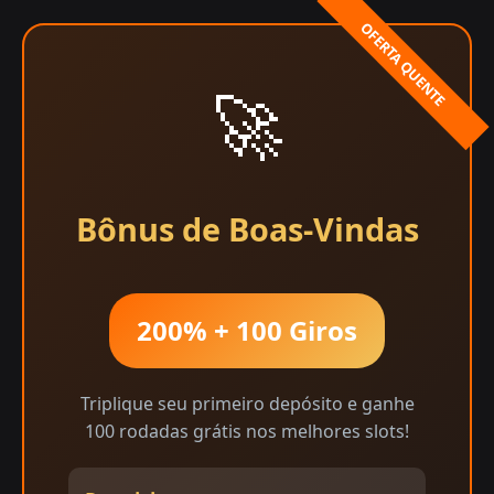
🚀
Bônus de Boas-Vindas
200% + 100 Giros
Triplique seu primeiro depósito e ganhe
100 rodadas grátis nos melhores slots!