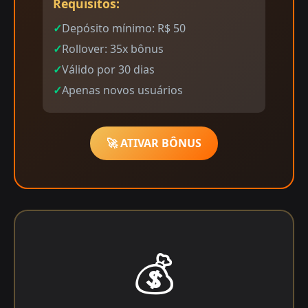
Requisitos:
Depósito mínimo: R$ 50
Rollover: 35x bônus
Válido por 30 dias
Apenas novos usuários
🚀 ATIVAR BÔNUS
💰