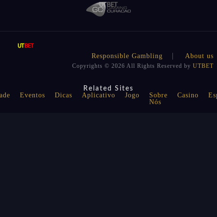
Responsible Gambling
About us
Copyrights © 2026 All Rights Reserved by
UTBET
Related Sites
ade
Eventos
Dicas
Aplicativo
Jogo
Sobre
Casino
Es
Nós