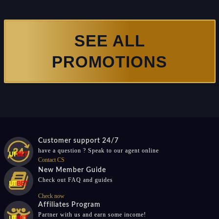
SEE ALL
PROMOTIONS
Customer support 24/7
have a question ? Speak to our agent online
Contact CS
New Member Guide
Check out FAQ and guides
Check now
Affiliates Program
Partner with us and earn some income!