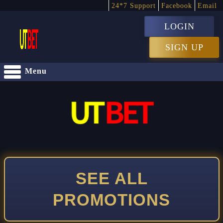
24*7 Support
Facebook
Email
LOGIN
SIGN UP
Menu
SEE ALL
PROMOTIONS