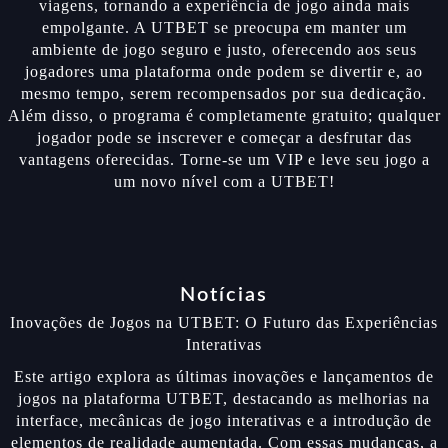
viagens, tornando a experiência de jogo ainda mais
empolgante. A UTBET se preocupa em manter um
ambiente de jogo seguro e justo, oferecendo aos seus
jogadores uma plataforma onde podem se divertir e, ao
mesmo tempo, serem recompensados por sua dedicação.
Além disso, o programa é completamente gratuito; qualquer
jogador pode se inscrever e começar a desfrutar das
vantagens oferecidas. Torne-se um VIP e leve seu jogo a
um novo nível com a UTBET!
Notícias
Inovações de Jogos na UTBET: O Futuro das Experiências
Interativas
Este artigo explora as últimas inovações e lançamentos de
jogos na plataforma UTBET, destacando as melhorias na
interface, mecânicas de jogo interativas e a introdução de
elementos de realidade aumentada. Com essas mudanças, a