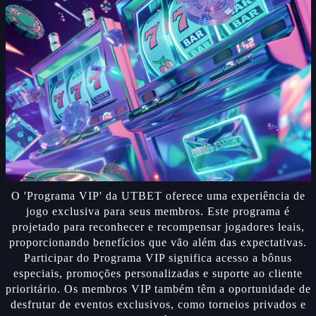
O 'Programa VIP' da UTBET oferece uma experiência de
jogo exclusiva para seus membros. Este programa é
projetado para reconhecer e recompensar jogadores leais,
proporcionando benefícios que vão além das expectativas.
Participar do Programa VIP significa acesso a bônus
especiais, promoções personalizadas e suporte ao cliente
prioritário. Os membros VIP também têm a oportunidade de
desfrutar de eventos exclusivos, como torneios privados e