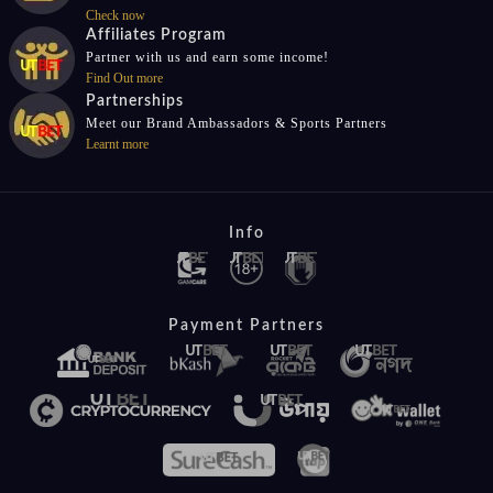
Check now
Affiliates Program
Partner with us and earn some income!
Find Out more
Partnerships
Meet our Brand Ambassadors & Sports Partners
Learnt more
Info
Payment Partners