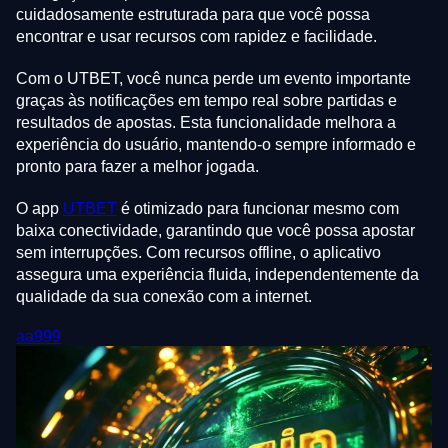
cuidadosamente estruturada para que você possa
encontrar e usar recursos com rapidez e facilidade.
Com o UTBET, você nunca perde um evento importante
graças às notificações em tempo real sobre partidas e
resultados de apostas. Esta funcionalidade melhora a
experiência do usuário, mantendo-o sempre informado e
pronto para fazer a melhor jogada.
O app
UTBET
é otimizado para funcionar mesmo com
baixa conectividade, garantindo que você possa apostar
sem interrupções. Com recursos offline, o aplicativo
assegura uma experiência fluida, independentemente da
qualidade da sua conexão com a internet.
aa999