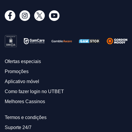
Ofertas especiais
Promoções
Aplicativo móvel
Como fazer login no UTBET
Melhores Cassinos
Termos e condições
Suporte 24/7