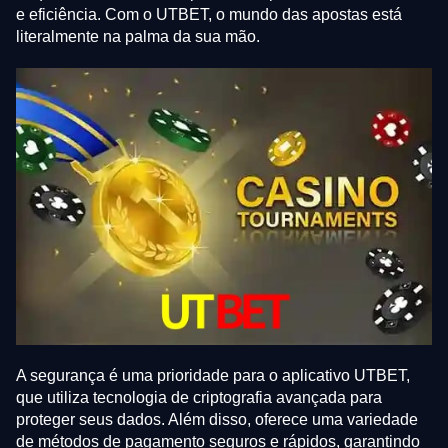
e eficiência. Com o UTBET, o mundo das apostas está
literalmente na palma da sua mão.
A segurança é uma prioridade para o aplicativo UTBET,
que utiliza tecnologia de criptografia avançada para
proteger seus dados. Além disso, oferece uma variedade
de métodos de pagamento seguros e rápidos, garantindo