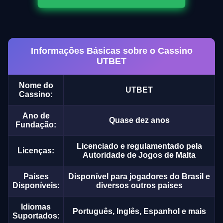
Informações Básicas sobre o Cassino
UTBET
Nome do
UTBET
Cassino:
Ano de
Quase dez anos
Fundação:
Licenciado e regulamentado pela
Licenças:
Autoridade de Jogos de Malta
Países
Disponível para jogadores do Brasil e
Disponíveis:
diversos outros países
Idiomas
Português, Inglês, Espanhol e mais
Suportados: