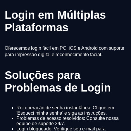
Login em Múltiplas
Plataformas
Oferecemos login fácil em PC, iOS e Android com suporte
para impressão digital e reconhecimento facial.
Soluções para
Problemas de Login
Recuperação de senha instantânea: Clique em
'Esqueci minha senha' e siga as instruções.
Problemas de acesso resolvidos: Consulte nossa
equipe de suporte 24/7.
Login bloqueado: Verifique seu e-mail para