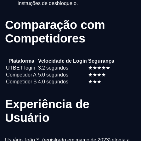
instruções de desbloqueio.
Comparação com
Competidores
Plataforma
Velocidade de Login
Segurança
UTBET login
3.2 segundos
★★★★★
Competidor A
5.0 segundos
★★★★
Competidor B
4.0 segundos
★★★
Experiência de
Usuário
Usuário João S. (registrado em março de 2023) elogia a