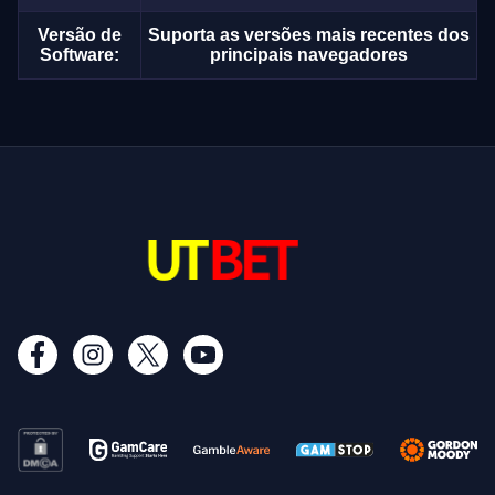
Versão de
Suporta as versões mais recentes dos
Software:
principais navegadores