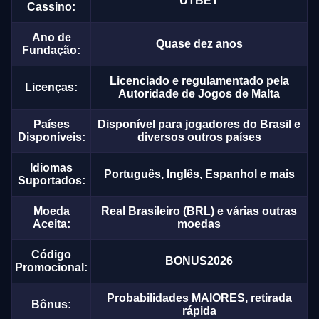
UTBET
Cassino:
Ano de
Quase dez anos
Fundação:
Licenciado e regulamentado pela
Licenças:
Autoridade de Jogos de Malta
Países
Disponível para jogadores do Brasil e
Disponíveis:
diversos outros países
Idiomas
Português, Inglês, Espanhol e mais
Suportados:
Moeda
Real Brasileiro (BRL) e várias outras
Aceita:
moedas
Código
BONUS2026
Promocional:
Probabilidades MAIORES, retirada
Bônus:
rápida