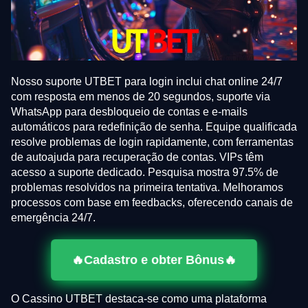
Nosso suporte UTBET para login inclui chat online 24/7
com resposta em menos de 20 segundos, suporte via
WhatsApp para desbloqueio de contas e e-mails
automáticos para redefinição de senha. Equipe qualificada
resolve problemas de login rapidamente, com ferramentas
de autoajuda para recuperação de contas. VIPs têm
acesso a suporte dedicado. Pesquisa mostra 97.5% de
problemas resolvidos na primeira tentativa. Melhoramos
processos com base em feedbacks, oferecendo canais de
emergência 24/7.
🔥Cadastro e obter Bônus🔥
O Cassino UTBET destaca-se como uma plataforma