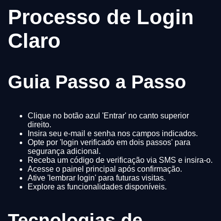
Processo de Login
Claro
Guia Passo a Passo
Clique no botão azul 'Entrar' no canto superior
direito.
Insira seu e-mail e senha nos campos indicados.
Opte por 'login verificado em dois passos' para
segurança adicional.
Receba um código de verificação via SMS e insira-o.
Acesse o painel principal após confirmação.
Ative 'lembrar login' para futuras visitas.
Explore as funcionalidades disponíveis.
Tecnologias de