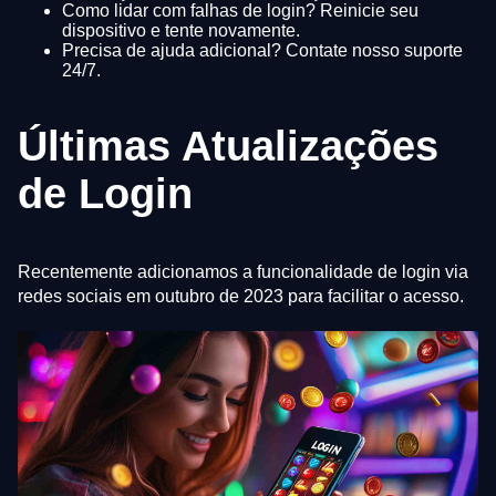
Como lidar com falhas de login? Reinicie seu
dispositivo e tente novamente.
Precisa de ajuda adicional? Contate nosso suporte
24/7.
Últimas Atualizações
de Login
Recentemente adicionamos a funcionalidade de login via
redes sociais em outubro de 2023 para facilitar o acesso.