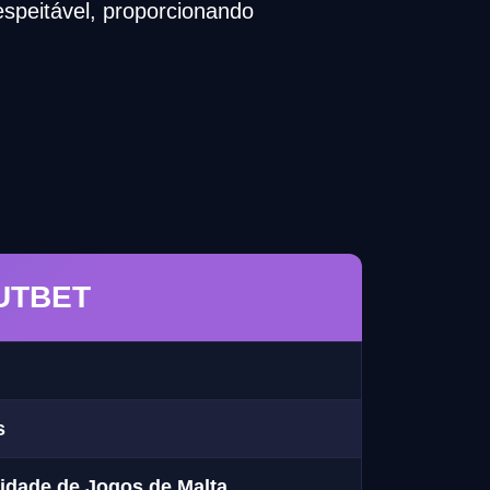
speitável, proporcionando
 UTBET
s
idade de Jogos de Malta