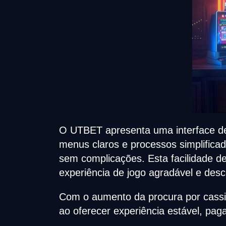
O UTBET apresenta uma interface de 
menus claros e processos simplificad
sem complicações. Esta facilidade d
experiência de jogo agradável e des
Com o aumento da procura por cass
ao oferecer experiência estável, pa