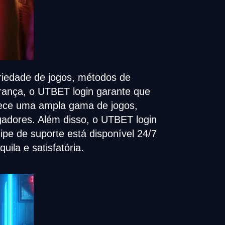
riedade de jogos, métodos de
urança, o UTBET login garante que
erece uma ampla gama de jogos,
ogadores. Além disso, o UTBET login
ipe de suporte está disponível 24/7
ila e satisfatória.