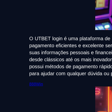
O UTBET login é uma plataforma de a
pagamento eficientes e excelente se
suas informações pessoais e finance
desde clássicos até os mais inovador
possui métodos de pagamento rápidos 
para ajudar com qualquer dúvida ou p
888Win