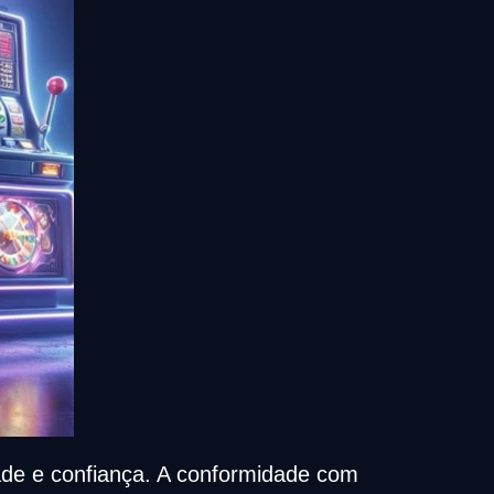
ade e confiança. A conformidade com