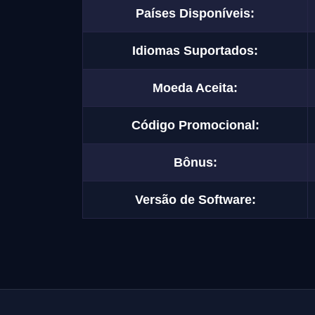
Países Disponíveis:
Idiomas Suportados:
Moeda Aceita:
Código Promocional:
Bônus:
Versão de Software: