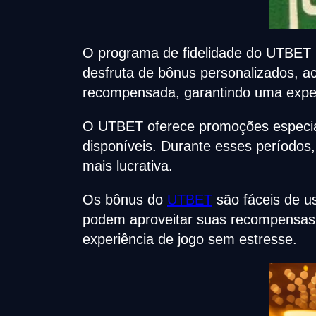
O programa de fidelidade do UTBET
desfruta de bônus personalizados, a
recompensada, garantindo uma exper
O UTBET oferece promoções especiais
disponíveis. Durante esses períodos
mais lucrativa.
Os bônus do
UTBET
são fáceis de u
podem aproveitar suas recompensas 
experiência de jogo sem estresse.