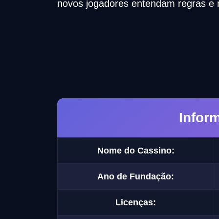
novos jogadores entendam regras e 
Infor
Nome do Cassino:
Ano de Fundação:
Licenças: