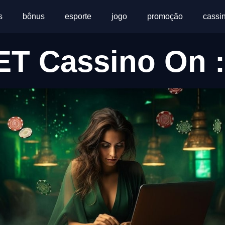
s
bônus
esporte
jogo
promoção
cassi
T Cassino On :