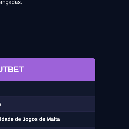
vançadas.
 UTBET
s
idade de Jogos de Malta