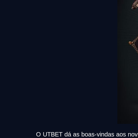
O UTBET dá as boas-vindas aos novos