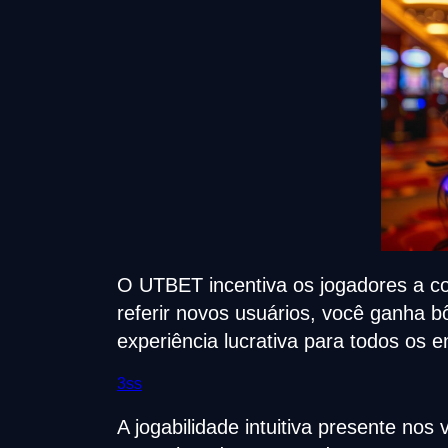
O UTBET incentiva os jogadores a c
referir novos usuários, você ganha 
experiência lucrativa para todos os e
3ss
A jogabilidade intuitiva presente no