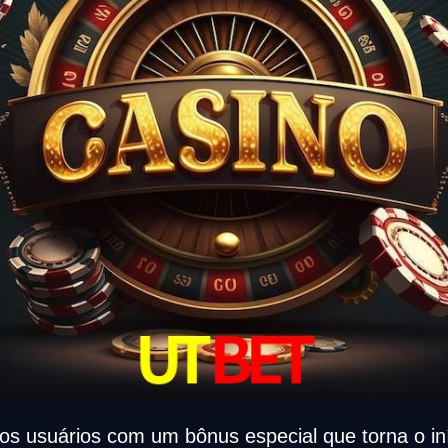
 usuários com um bônus especial que torna o iní