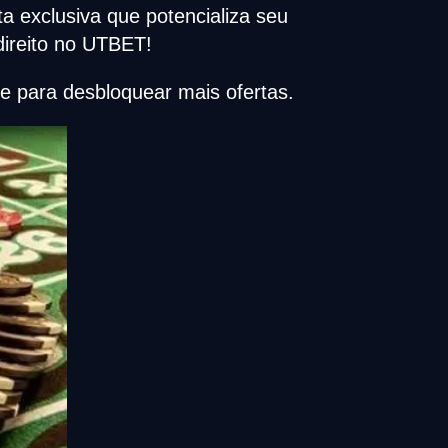
a exclusiva que potencializa seu
direito no UTBET!
e para desbloquear mais ofertas.