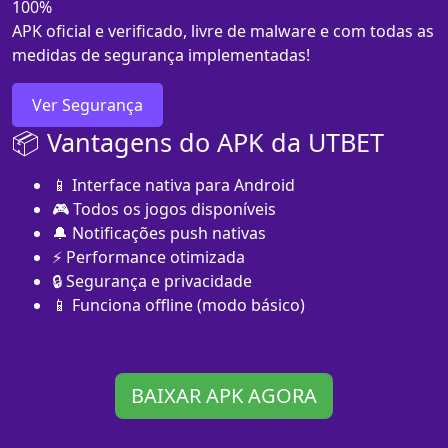
100%
APK oficial e verificado, livre de malware e com todas as
medidas de segurança implementadas!
Ver Segurança
📦 Vantagens do APK da UTBET
📱 Interface nativa para Android
🎮 Todos os jogos disponíveis
🔔 Notificações push nativas
⚡ Performance otimizada
🔒 Segurança e privacidade
📱 Funciona offline (modo básico)
BAIXAR APK AGORA