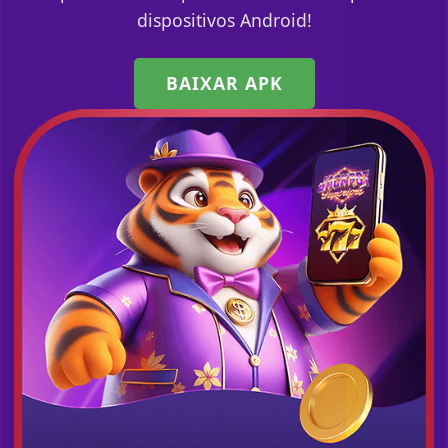
dispositivos Android!
BAIXAR APK