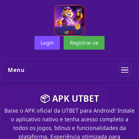
Login
Registrar-se
Menu
📦 APK UTBET
Baixe o APK oficial da UTBET para Android! Instale
o aplicativo nativo e tenha acesso completo a
todos os jogos, bônus e funcionalidades da
plataforma. Experiência otimizada para