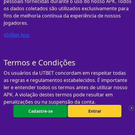
pessoais fornecidas durante o uso do nosso APK. Todos
os dados coletados são utilizados exclusivamente para
fins de melhoria contínua da experiência de nossos
jogadores.
456Bet App
Termos e Condições
Os usuários da UTBET concordam em respeitar todas
as regras e regulamentos estabelecidos. É importante
ler e entender todos os termos antes de utilizar nosso
APK. A violação destes termos pode resultar em
penalizações ou na suspensão da conta.
X
Cadastre-se
Entrar