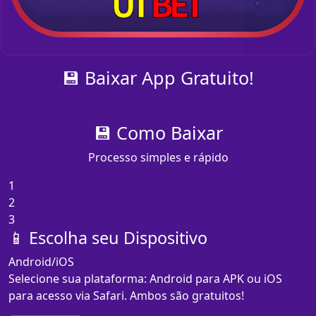
💾 Baixar App Gratuito!
💾 Como Baixar
Processo simples e rápido
1
2
3
📱 Escolha seu Dispositivo
Android/iOS
Selecione sua plataforma: Android para APK ou iOS
para acesso via Safari. Ambos são gratuitos!