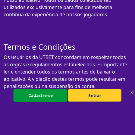
nosso aplicativo. Todos os dados coletados são
utilizados exclusivamente para fins de melhoria
contínua da experiência de nossos jogadores.
Termos e Condições
Os usuários da UTBET concordam em respeitar todas
as regras e regulamentos estabelecidos. É importante
ler e entender todos os termos antes de baixar o
aplicativo. A violação destes termos pode resultar em
penalizações ou na suspensão da conta.
X
Cadastre-se
Entrar