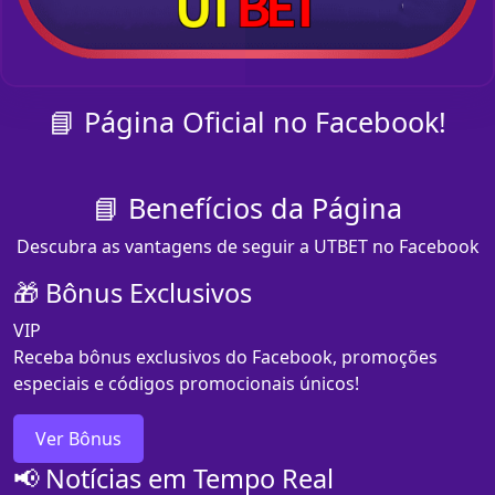
📘 Página Oficial no Facebook!
📘 Benefícios da Página
Descubra as vantagens de seguir a UTBET no Facebook
🎁 Bônus Exclusivos
VIP
Receba bônus exclusivos do Facebook, promoções
especiais e códigos promocionais únicos!
Ver Bônus
📢 Notícias em Tempo Real