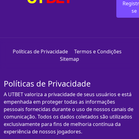
Registr
se
Políticas de Privacidade
Termos e Condições
Sitemap
Políticas de Privacidade
A UTBET valoriza a privacidade de seus usuários e está
empenhada em proteger todas as informações
pessoais fornecidas durante o uso de nossos canais de
comunicação. Todos os dados coletados são utilizados
exclusivamente para fins de melhoria contínua da
experiência de nossos jogadores.