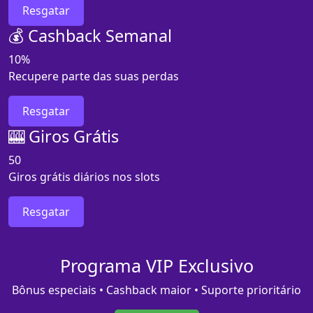
Resgatar
💰 Cashback Semanal
10%
Recupere parte das suas perdas
Resgatar
🎰 Giros Grátis
50
Giros grátis diários nos slots
Resgatar
Programa VIP Exclusivo
Bônus especiais • Cashback maior • Suporte prioritário