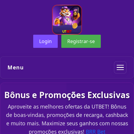
Login
Registrar-se
Menu
Bônus e Promoções Exclusivas
Aproveite as melhores ofertas da UTBET! Bônus
de boas-vindas, promoções de recarga, cashback
e muito mais. Maximize seus ganhos com nossas
promoções exclusivas!
BRR Bet