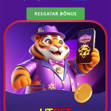
RESGATAR BÔNUS