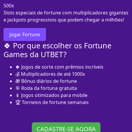
500x
Slots especiais de fortune com multiplicadores gigantes
e jackpots progressivos que podem chegar a milhões!
Jogar Fortune
🍀 Por que escolher os Fortune
Games da UTBET?
🍀 Jogos de sorte com prêmios incríveis
💰 Multiplicadores de até 1000x
🎁 Bônus diários de fortune
🎯 Roda da fortuna gratuita
📱 Jogos otimizados para mobile
🏆 Torneios de fortune semanais
CADASTRE-SE AGORA